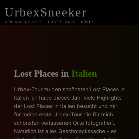
Skip
UrbexSneeker
to
content
VERLASSENE ORTE - LOST PLACES - URBEX
Lost Places in
Italien
Urbex-Tour zu den schönsten Lost Places in
Italien Ich habe dieses Jahr viele Highlights
der Lost Places in Italien besucht und mir
für meine erste Urbex-Tour die für mich
schönsten verlassenen Orte fotografiert.
Natürlich ist alles Geschmackssache - es