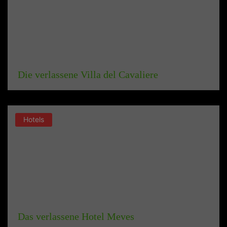
Die verlassene Villa del Cavaliere
Hotels
Das verlassene Hotel Meves