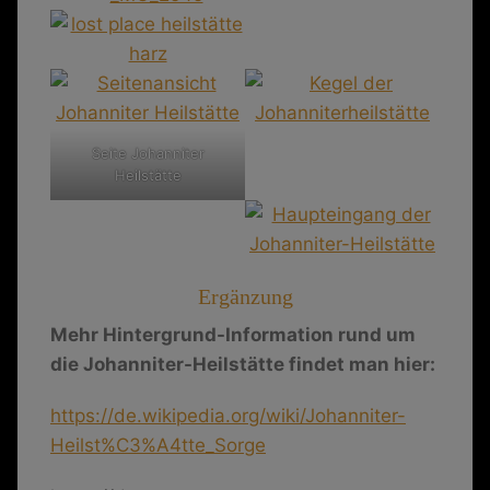
Seite Johanniter
Heilstätte
Ergänzung
Mehr Hintergrund-Information rund um
die Johanniter-Heilstätte findet man hier:
https://de.wikipedia.org/wiki/Johanniter-
Heilst%C3%A4tte_Sorge