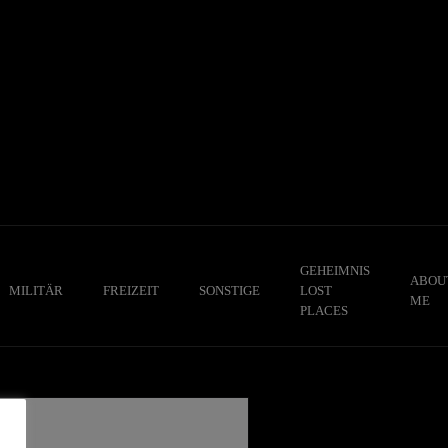
GEHEIMNIS
ABOU
MILITÄR
FREIZEIT
SONSTIGE
LOST
ME
PLACES
,