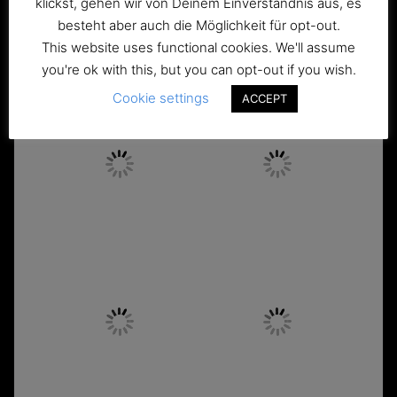
klickst, gehen wir von Deinem Einverständnis aus, es
besteht aber auch die Möglichkeit für opt-out.
This website uses functional cookies. We'll assume
you're ok with this, but you can opt-out if you wish.
Cookie settings
ACCEPT