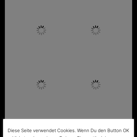
Diese Seite verwendet Cookies. Wenn Du den Button OK