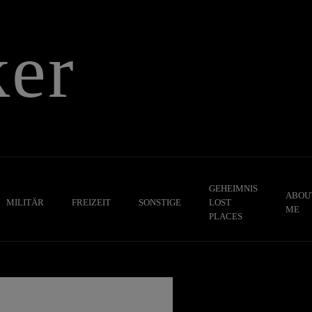
er
GEHEIMNIS
ABOU
MILITÄR
FREIZEIT
SONSTIGE
LOST
ME
PLACES