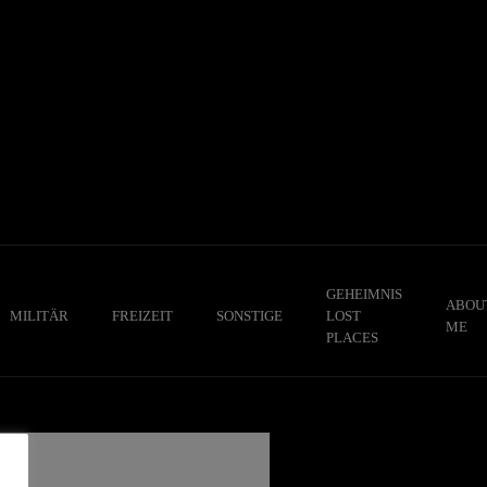
GEHEIMNIS
ABOU
MILITÄR
FREIZEIT
SONSTIGE
LOST
ME
PLACES
,