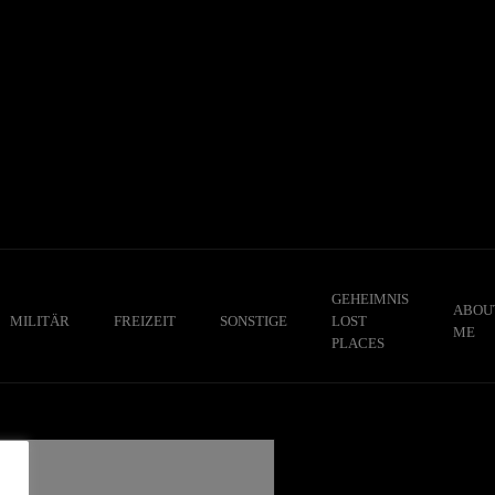
GEHEIMNIS
ABOU
MILITÄR
FREIZEIT
SONSTIGE
LOST
ME
PLACES
,