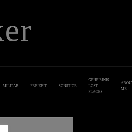
er
GEHEIMNIS
ABOU
MILITÄR
FREIZEIT
SONSTIGE
LOST
ME
PLACES