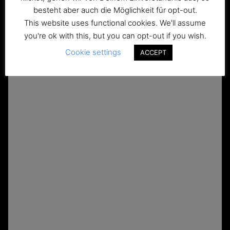
besteht aber auch die Möglichkeit für opt-out.
This website uses functional cookies. We'll assume
you're ok with this, but you can opt-out if you wish.
Cookie settings
ACCEPT