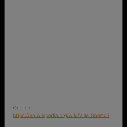
Quellen:
https://en.wikipedia.org/wiki/Ville_Sbertoli