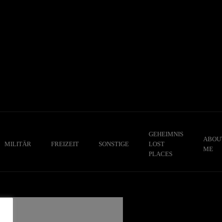
GEHEIMNIS
ABOU
MILITÄR
FREIZEIT
SONSTIGE
LOST
ME
PLACES
,